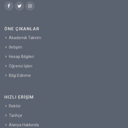
ÖNE ÇIKANLAR
Akademik Takvim
İletişim
Hesap Bilgileri
Öğrenci İşleri
Bilgi Edinme
HIZLI ERIŞIM
Rektör
Tarihçe
Alanya Hakkında