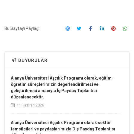
Bu Sayfayı Paylaş:
DUYURULAR
Alanya Üniversitesi Aşçılık Programı olarak, eğitim-
öğretim süreçlerimizin değerlendirilmesi ve
geliştirilmesi amacıyla İç Paydaş Toplantısı
düzenlenecektir.
11 Haziran 2026
Alanya Üniversitesi Aşçılık Programı olarak sektör
temsilcileri ve paydaşlarımızla Dış Paydaş Toplantısı