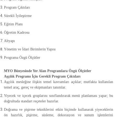
Program Çıktıları
Sürekli İyileştirme
Eğitim Planı
Öğretim Kadrosu
Altyapı
Yönetim ve İdari Birimlerin Yapısı
Programa Özgü Ölçütler
MYO Bünyesinde Yer Alan Programlara Özgü Ölçütler
Aşçılık Programı İçin Gerekli Program Çıktıları
Aşçılık mesleğine ilişkin temel kavramları açıklar; mutfakta kullanılan
temel araç, gereç ve ekipmanları tanımlar.
Yiyecek ve içecek gruplarını sınıflandırarak menü planlaması yapar; bu
doğrultuda standart reçeteler hazırlar.
Doğrama ve pişirme tekniklerini etkin biçimde kullanarak yiyeceklerin
ön hazırlık, pişirme, süsleme, dekorasyon ve sunum işlemlerini